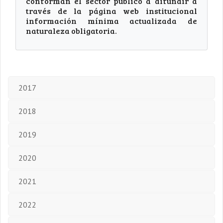
conforman el sector público a difundir a
través de la página web institucional
información mínima actualizada de
naturaleza obligatoria.
2017
2018
2019
2020
2021
2022