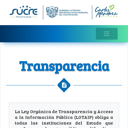
Transparencia
La Ley Orgánica de Transparencia y Acceso
a la Información Pública (LOTAIP) obliga a
todas las instituciones del Estado que