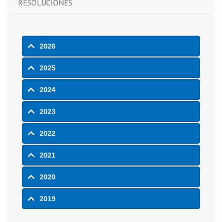
RESOLUCIONES
2026
2025
2024
2023
2022
2021
2020
2019