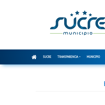
SUCRE
TRANSPARENCIA
MUNICIPIO