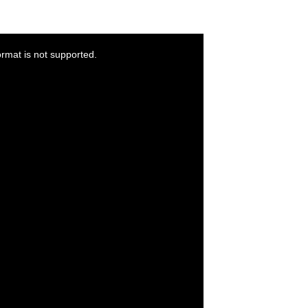
ormat is not supported.