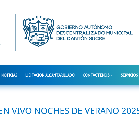
NOTICIAS
LICITACION ALCANTARILLADO
CONTÁCTENOS
SERVICIOS
EN VIVO NOCHES DE VERANO 202