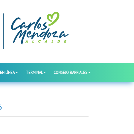
 EN LÍNEA
TERMINAL
CONSEJO BARRIALES
5