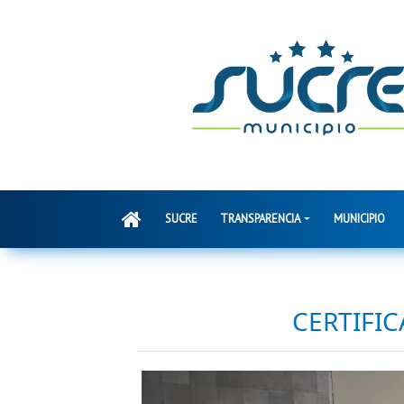
SUCRE
TRANSPARENCIA
MUNICIPIO
CERTIFIC