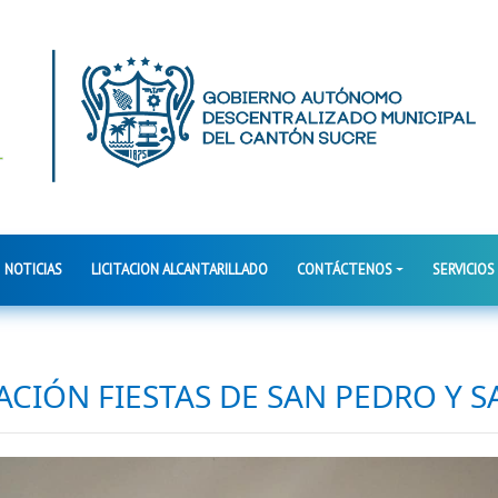
NOTICIAS
LICITACION ALCANTARILLADO
CONTÁCTENOS
SERVICIOS
ACIÓN FIESTAS DE SAN PEDRO Y 