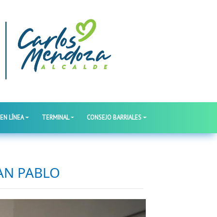
 EN LÍNEA
TERMINAL
CONSEJO BARRIALES
SAN PABLO