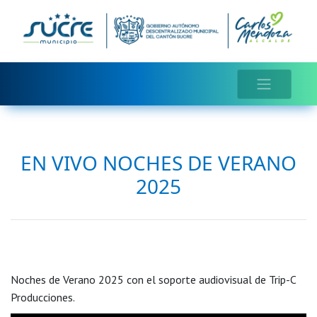
EN VIVO NOCHES DE VERANO
2025
Noches de Verano 2025 con el soporte audiovisual de Trip-C
Producciones.